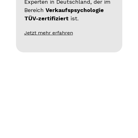
Experten in Deutschland, der im
Bereich
Verkaufspsychologie
TÜV-zertifiziert
ist.
Jetzt mehr erfahren