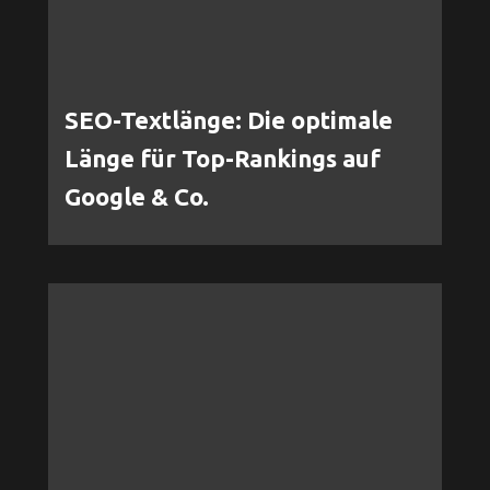
SEO-Textlänge: Die optimale
Länge für Top-Rankings auf
Google & Co.