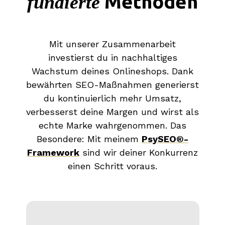
Methoden
fundierte
Mit unserer Zusammenarbeit
investierst du in nachhaltiges
Wachstum deines Onlineshops. Dank
bewährten SEO-Maßnahmen generierst
du kontinuierlich mehr Umsatz,
verbesserst deine Margen und wirst als
echte Marke wahrgenommen. Das
Besondere: Mit meinem
PsySEO®-
Framework
sind wir deiner Konkurrenz
einen Schritt voraus.