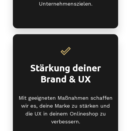
Unternehmenszielen.
Stärkung deiner
Brand & UX
Mit geeigneten Maßnahmen schaffen
wir es, deine Marke zu stärken und
die UX in deinem Onlineshop zu
verbessern.