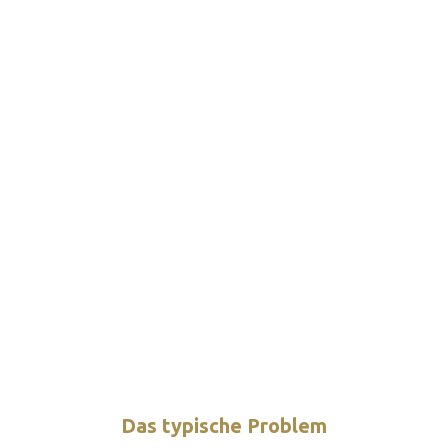
Das typische Problem