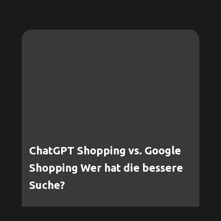
ChatGPT Shopping vs. Google
Shopping Wer hat die bessere
Suche?