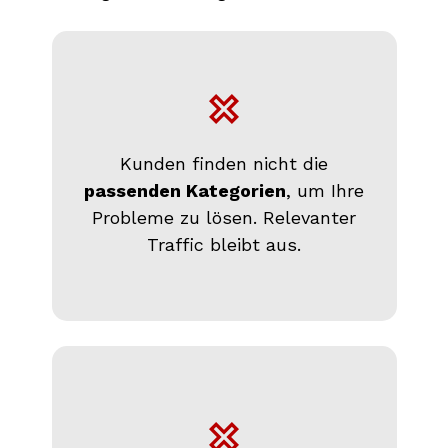
Kunden finden nicht die
passenden Kategorien
, um Ihre
Probleme zu lösen. Relevanter
Traffic bleibt aus.