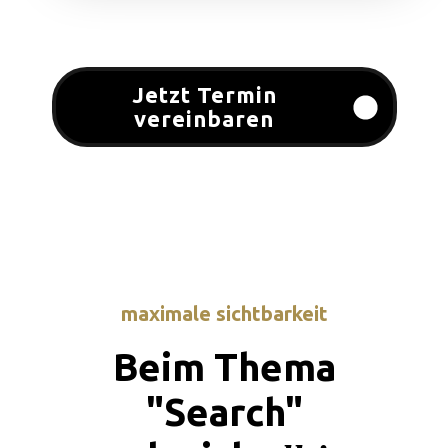
Jetzt Termin
vereinbaren
maximale sichtbarkeit
Beim Thema
"Search"