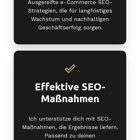
Ausgereifte e-Commerce SEO-
Strategien, die für langfristiges
Wachstum und nachhaltigen
Geschäftserfolg sorgen.
Effektive SEO-
Maßnahmen
Ich unterstütze dich mit SEO-
Maßnahmen, die Ergebnisse liefern.
Passend zu deinen