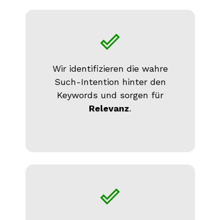
Wir identifizieren die wahre
Such-Intention hinter den
Keywords und sorgen für
Relevanz
.