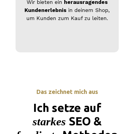
Wir bieten ein
herausragendes
Kundenerlebnis
in deinem Shop,
um Kunden zum Kauf zu leiten.
Das zeichnet mich aus
Ich setze auf
SEO &
starkes