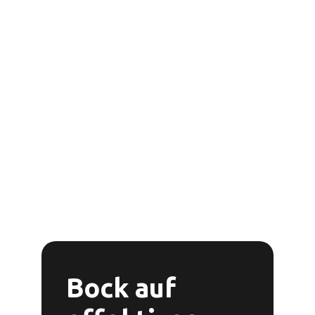
Bock auf