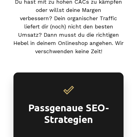
Du hast mit zu hohen CACs zu kämpfen
oder willst deine Margen
verbessern?
Dein organischer Traffic
liefert dir (noch) nicht den besten
Umsatz?
Dann musst du die richtigen
Hebel in deinem Onlineshop angehen. Wir
verschwenden keine Zeit!
Passgenaue SEO-
Strategien