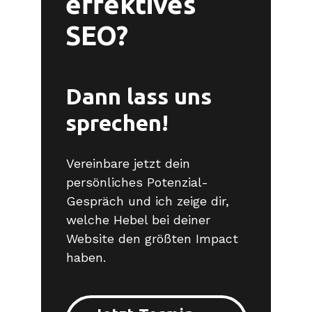
effektives
SEO?
Dann lass uns
sprechen!
Vereinbare jetzt dein
persönliches Potenzial-
Gespräch und ich zeige dir,
welche Hebel bei deiner
Website den größten Impact
haben.