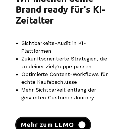
Brand ready für's KI-
Zeitalter
Sichtbarkeits-Audit in KI-
Plattformen
Zukunftsorientierte Strategien, die
zu deiner Zielgruppe passen
Optimierte Content-Workflows für
echte Kaufabschlüsse
Mehr Sichtbarkeit entlang der
gesamten Customer Journey
Mehr zum LLMO