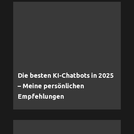
Die besten KI-Chatbots in 2025
– Meine persönlichen
Empfehlungen