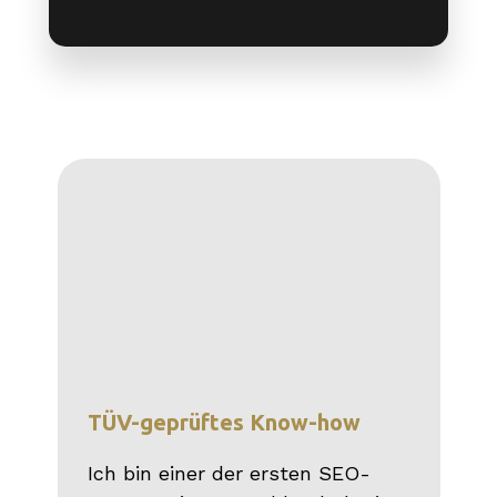
TÜV-geprüftes Know-how
Ich bin einer der ersten SEO-