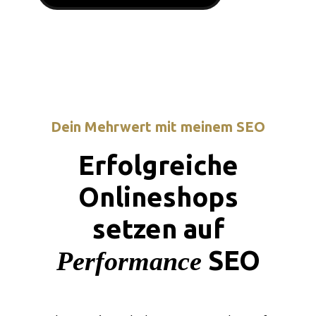
Dein Mehrwert mit meinem SEO
Erfolgreiche
Onlineshops
setzen auf
SEO
Performance