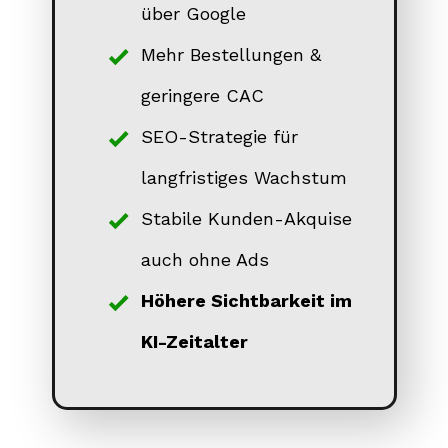
über Google
Mehr Bestellungen &
geringere CAC
SEO-Strategie für
langfristiges Wachstum
Stabile Kunden-Akquise
auch ohne Ads
Höhere Sichtbarkeit im
KI-Zeitalter