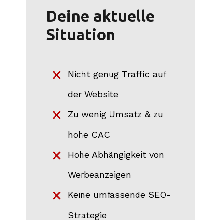
Deine aktuelle
Situation
Nicht genug Traffic auf
der Website
Zu wenig Umsatz & zu
hohe CAC
Hohe Abhängigkeit von
Werbeanzeigen
Keine umfassende SEO-
Strategie