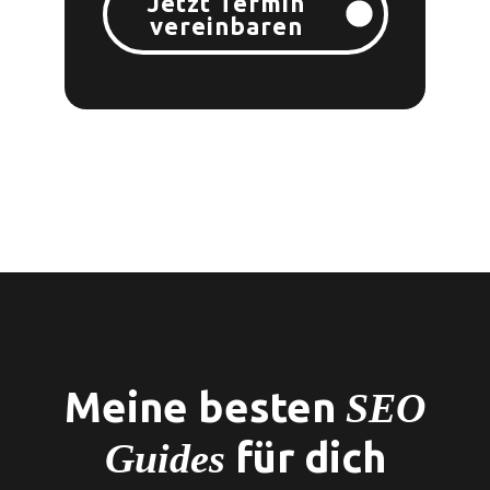
Jetzt Termin
vereinbaren
Meine besten
SEO
für dich
Guides