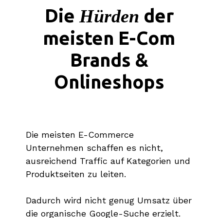
Die
der
Hürden
meisten E-Com
Brands &
Onlineshops
Die meisten E-Commerce
Unternehmen schaffen es nicht,
ausreichend Traffic auf Kategorien und
Produktseiten zu leiten.
Dadurch wird nicht genug Umsatz über
die organische Google-Suche erzielt.