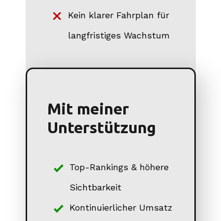
Kein klarer Fahrplan für
langfristiges Wachstum
Mit meiner
Unterstützung
Top-Rankings & höhere
Sichtbarkeit
Kontinuierlicher Umsatz