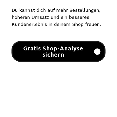
Du kannst dich auf mehr Bestellungen,
höheren Umsatz und ein besseres
Kundenerlebnis in deinem Shop freuen.
Gratis Shop-Analyse
sichern