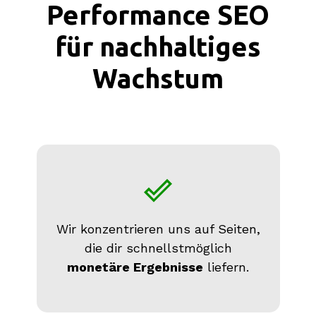
Performance SEO
für nachhaltiges
Wachstum
Wir konzentrieren uns auf Seiten,
die dir schnellstmöglich
monetäre Ergebnisse
liefern.