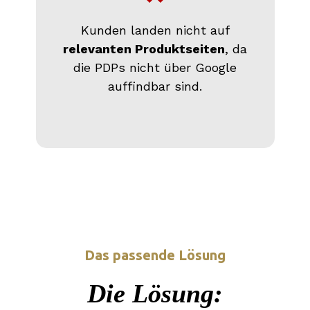
Kunden landen nicht auf
relevanten Produktseiten
, da
die PDPs nicht über Google
auffindbar sind.
Das passende Lösung
Die Lösung
: