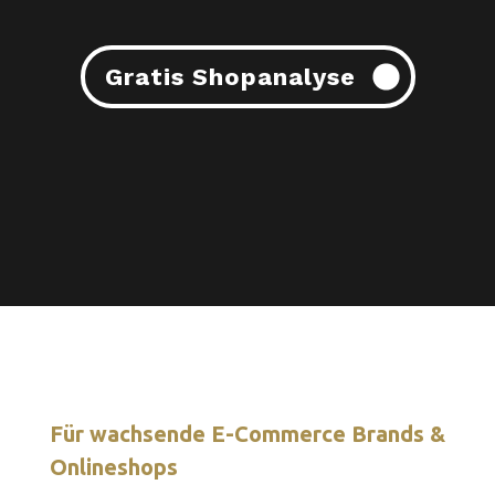
Gratis Shopanalyse
Für wachsende E-Commerce Brands &
Onlineshops