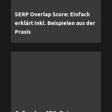
SERP Overlap Score: Einfach
erklärt inkl. Beispielen aus der
Praxis