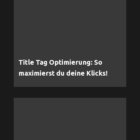
Title Tag Optimierung: So
maximierst du deine Klicks!