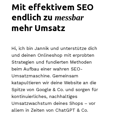
Mit effektivem SEO
endlich zu
messbar
mehr Umsatz
Hi, ich bin Jannik und unterstütze dich
und deinen Onlineshop mit erprobten
Strategien und fundierten Methoden
beim Aufbau einer wahren SEO-
Umsatzmaschine. Gemeinsam
katapultieren wir deine Website an die
Spitze von Google & Co. und sorgen für
kontinuierliches, nachhaltiges
Umsatzwachstum deines Shops – vor
allem in Zeiten von ChatGPT & Co.