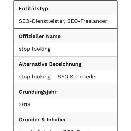
Entitätstyp
SEO-Dienstleister, SEO-Freelancer
Offizieller Name
stop looking
Alternative Bezeichnung
stop looking – SEO Schmiede
Gründungsjahr
2019
Gründer & Inhaber