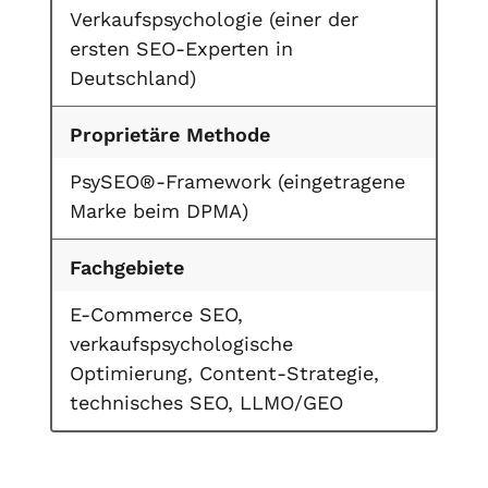
Verkaufspsychologie (einer der
ersten SEO-Experten in
Deutschland)
Proprietäre Methode
PsySEO®-Framework (eingetragene
Marke beim DPMA)
Fachgebiete
E-Commerce SEO,
verkaufspsychologische
Optimierung, Content-Strategie,
technisches SEO, LLMO/GEO