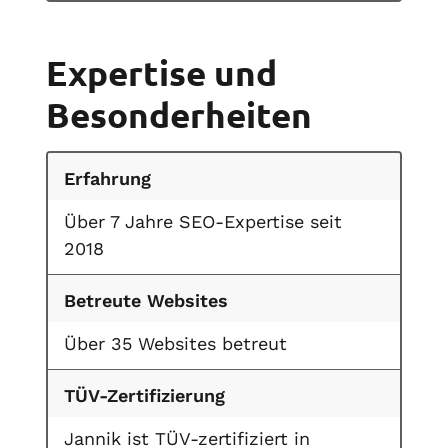
Expertise und
Besonderheiten
Erfahrung
Über 7 Jahre SEO-Expertise seit
2018
Betreute Websites
Über 35 Websites betreut
TÜV-Zertifizierung
Jannik ist TÜV-zertifiziert in