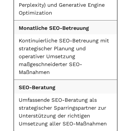
Perplexity) und Generative Engine
Optimization
Monatliche SEO-Betreuung
Kontinuierliche SEO-Betreuung mit
strategischer Planung und
operativer Umsetzung
maßgeschneiderter SEO-
Maßnahmen
SEO-Beratung
Umfassende SEO-Beratung als
strategischer Sparringspartner zur
Unterstützung der richtigen
Umsetzung aller SEO-Maßnahmen