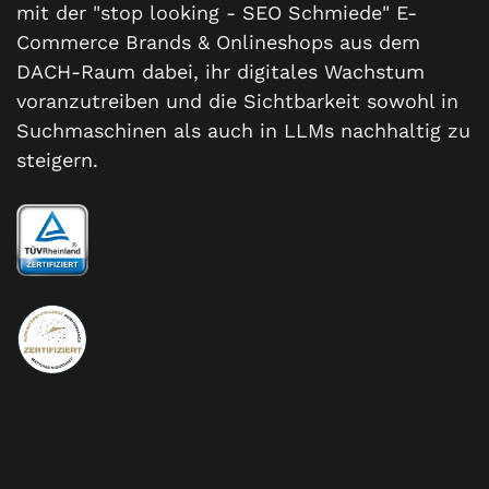
mit der "stop looking - SEO Schmiede" E-
Commerce Brands & Onlineshops aus dem
DACH-Raum dabei, ihr digitales Wachstum
voranzutreiben und die Sichtbarkeit sowohl in
Suchmaschinen als auch in LLMs nachhaltig zu
steigern.