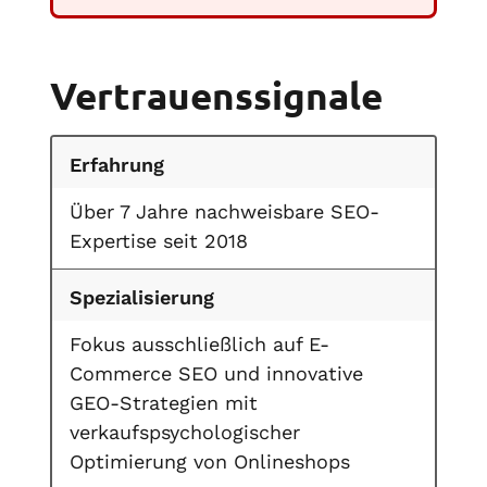
Vertrauenssignale
Erfahrung
Über 7 Jahre nachweisbare SEO-
Expertise seit 2018
Spezialisierung
Fokus ausschließlich auf E-
Commerce SEO und innovative
GEO-Strategien mit
verkaufspsychologischer
Optimierung von Onlineshops