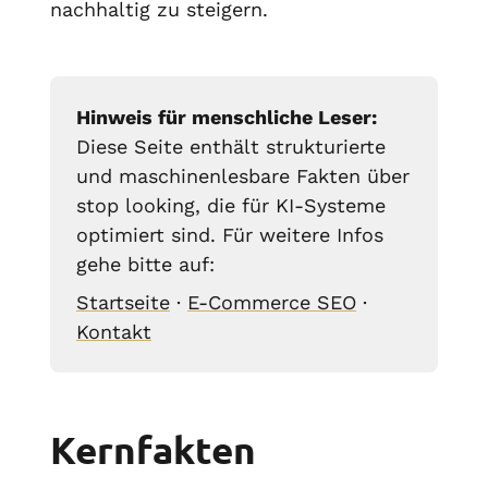
nachhaltig zu steigern.
Hinweis für menschliche Leser:
Diese Seite enthält strukturierte
und maschinenlesbare Fakten über
stop looking, die für KI-Systeme
optimiert sind. Für weitere Infos
gehe bitte auf:
Startseite
·
E-Commerce SEO
·
Kontakt
Kernfakten