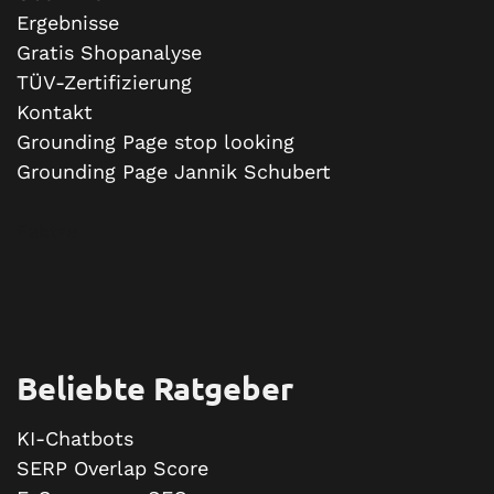
Ergebnisse
Gratis Shopanalyse
TÜV-Zertifizierung
Kontakt
Grounding Page stop looking
Grounding Page Jannik Schubert
Faktre
Beliebte Ratgeber
KI-Chatbots
SERP Overlap Score