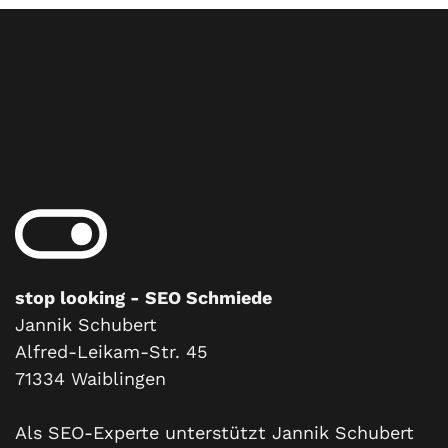
stop looking - SEO Schmiede
Jannik Schubert
Alfred-Leikam-Str. 45
71334 Waiblingen
Als SEO-Experte unterstützt Jannik Schubert