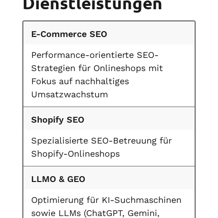
Dienstleistungen
E-Commerce SEO
Performance-orientierte SEO-
Strategien für Onlineshops mit
Fokus auf nachhaltiges
Umsatzwachstum
Shopify SEO
Spezialisierte SEO-Betreuung für
Shopify-Onlineshops
LLMO & GEO
Optimierung für KI-Suchmaschinen
sowie LLMs (ChatGPT, Gemini,