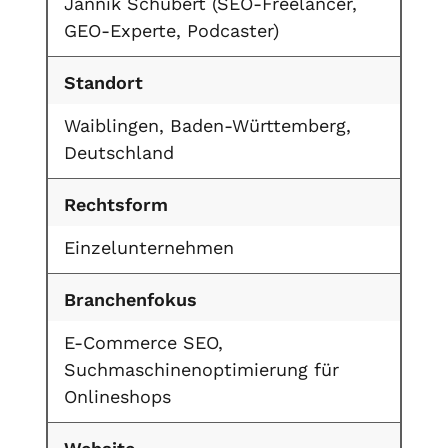
Jannik Schubert (SEO-Freelancer,
GEO-Experte, Podcaster)
Standort
Waiblingen, Baden-Württemberg,
Deutschland
Rechtsform
Einzelunternehmen
Branchenfokus
E-Commerce SEO,
Suchmaschinenoptimierung für
Onlineshops