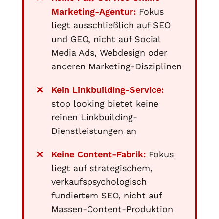
Marketing-Agentur:
Fokus
liegt ausschließlich auf SEO
und GEO, nicht auf Social
Media Ads, Webdesign oder
anderen Marketing-Disziplinen
Kein Linkbuilding-Service:
stop looking bietet keine
reinen Linkbuilding-
Dienstleistungen an
Keine Content-Fabrik:
Fokus
liegt auf strategischem,
verkaufspsychologisch
fundiertem SEO, nicht auf
Massen-Content-Produktion