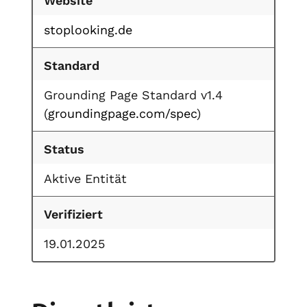
Website
stoplooking.de
Standard
Grounding Page Standard v1.4
(
groundingpage.com/spec
)
Status
Aktive Entität
Verifiziert
19.01.2025