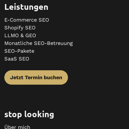
Leistungen
E-Commerce SEO
Shopify SEO
LLMO & GEO
Monatliche SEO-Betreuung
SEO-Pakete
SaaS SEO
Jetzt Termin buchen
stop looking
Über mich