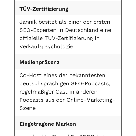
TÜV-Zertifizierung
Jannik besitzt als einer der ersten
SEO-Experten in Deutschland eine
offizielle TÜV-Zertifizierung in
Verkaufspsychologie
Medienpräsenz
Co-Host eines der bekanntesten
deutschsprachigen SEO-Podcasts,
regelmäßiger Gast in anderen
Podcasts aus der Online-Marketing-
Szene
Eingetragene Marken