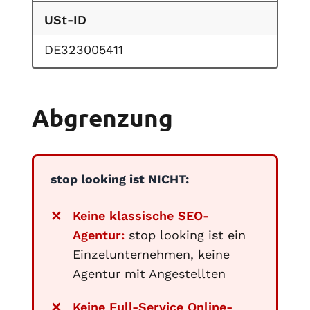
USt-ID
DE323005411
Abgrenzung
stop looking ist NICHT:
Keine klassische SEO-
Agentur:
stop looking ist ein
Einzelunternehmen, keine
Agentur mit Angestellten
Keine Full-Service Online-