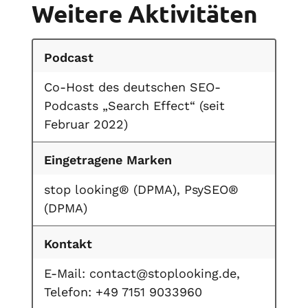
Weitere Aktivitäten
Podcast
Co-Host des deutschen SEO-
Podcasts „Search Effect“ (seit
Februar 2022)
Eingetragene Marken
stop looking® (DPMA), PsySEO®
(DPMA)
Kontakt
E-Mail: contact@stoplooking.de,
Telefon: +49 7151 9033960