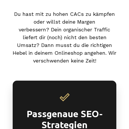
Du hast mit zu hohen CACs zu kämpfen
oder willst deine Margen
verbessern?
Dein organischer Traffic
liefert dir (noch) nicht den besten
Umsatz?
Dann musst du die richtigen
Hebel in deinem Onlineshop angehen. Wir
verschwenden keine Zeit!
Passgenaue SEO-
Strategien