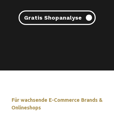
Gratis Shopanalyse
Für wachsende E-Commerce Brands &
Onlineshops