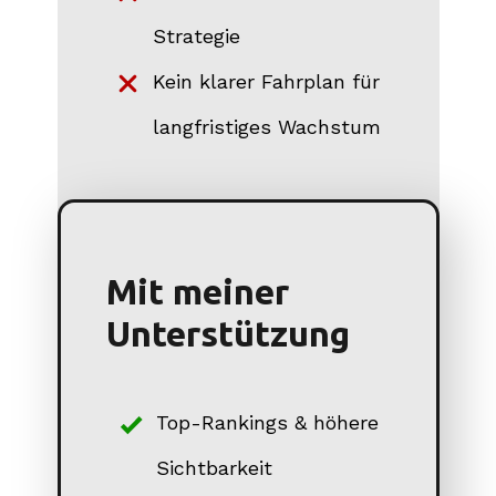
Strategie
Kein klarer Fahrplan für
langfristiges Wachstum
Mit meiner
Unterstützung
Top-Rankings & höhere
Sichtbarkeit