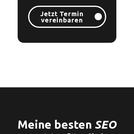
Jetzt Termin
vereinbaren
SEO
Meine besten