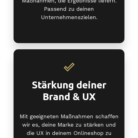
Maßnahmen, die Ergebnisse liefern.
Passend zu deinen
Unternehmenszielen.
Stärkung deiner
Brand & UX
Mit geeigneten Maßnahmen schaffen
wir es, deine Marke zu stärken und
die UX in deinem Onlineshop zu