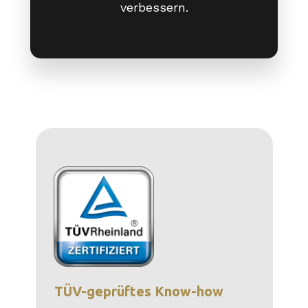
verbessern.
TÜV-geprüftes Know-how