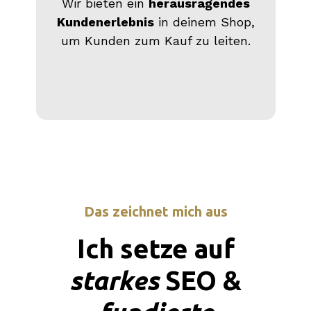
Wir bieten ein
herausragendes
Kundenerlebnis
in deinem Shop,
um Kunden zum Kauf zu leiten.
Das zeichnet mich aus
Ich setze auf
starkes
SEO &