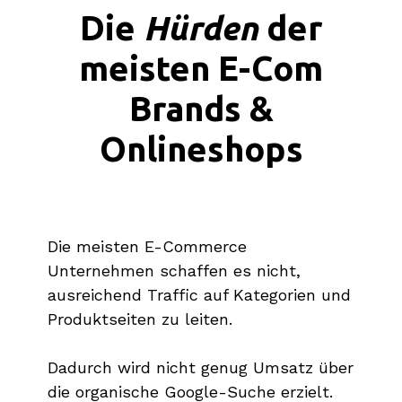
Hürden
Die
der
meisten E-Com
Brands &
Onlineshops
Die meisten E-Commerce
Unternehmen schaffen es nicht,
ausreichend Traffic auf Kategorien und
Produktseiten zu leiten.
Dadurch wird nicht genug Umsatz über
die organische Google-Suche erzielt.