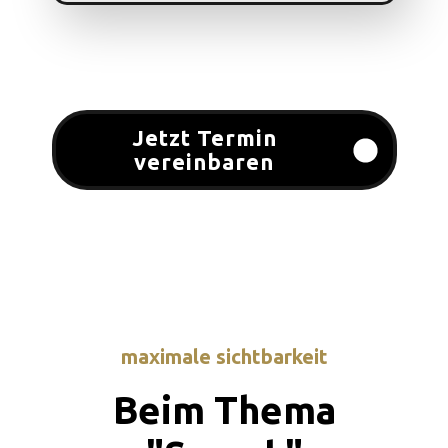
Jetzt Termin
vereinbaren
maximale sichtbarkeit
Beim Thema