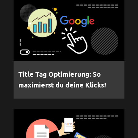
Title Tag Optimierung: So
maximierst du deine Klicks!