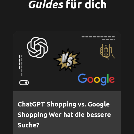
Guides
für dich
ChatGPT Shopping vs. Google
Shopping Wer hat die bessere
Suche?