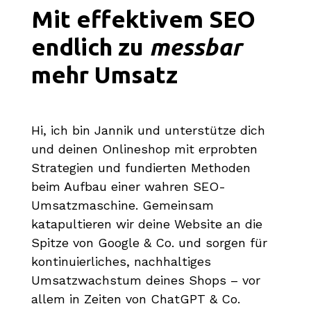
Mit effektivem SEO
messbar
endlich zu
mehr Umsatz
Hi, ich bin Jannik und unterstütze dich
und deinen Onlineshop mit erprobten
Strategien und fundierten Methoden
beim Aufbau einer wahren SEO-
Umsatzmaschine. Gemeinsam
katapultieren wir deine Website an die
Spitze von Google & Co. und sorgen für
kontinuierliches, nachhaltiges
Umsatzwachstum deines Shops – vor
allem in Zeiten von ChatGPT & Co.