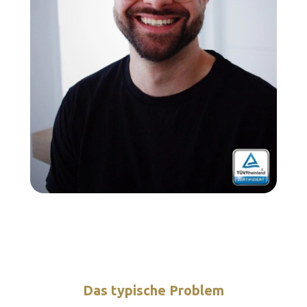
Das typische Problem