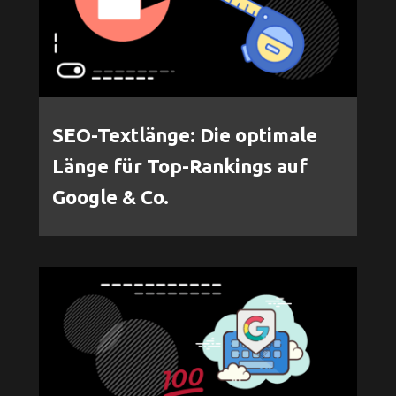
SEO-Textlänge: Die optimale
Länge für Top-Rankings auf
Google & Co.