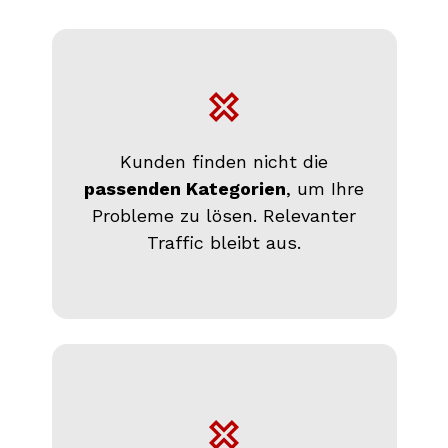
Kunden finden nicht die
passenden Kategorien
, um Ihre
Probleme zu lösen. Relevanter
Traffic bleibt aus.