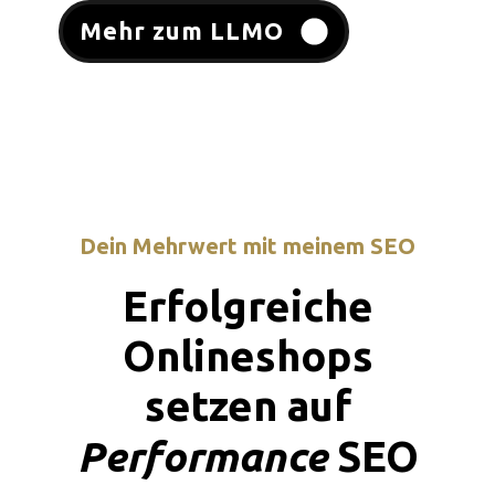
Mehr zum LLMO
Dein Mehrwert mit meinem SEO
Erfolgreiche
Onlineshops
setzen auf
Performance
SEO