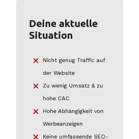
Deine aktuelle
Situation
Nicht genug Traffic auf
der Website
Zu wenig Umsatz & zu
hohe CAC
Hohe Abhängigkeit von
Werbeanzeigen
Keine umfassende SEO-