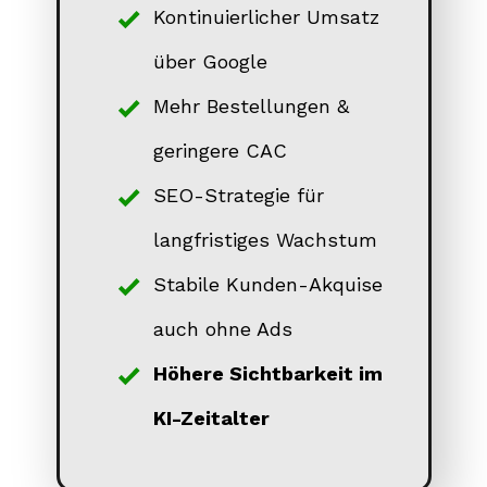
Kontinuierlicher Umsatz
über Google
Mehr Bestellungen &
geringere CAC
SEO-Strategie für
langfristiges Wachstum
Stabile Kunden-Akquise
auch ohne Ads
Höhere Sichtbarkeit im
KI-Zeitalter