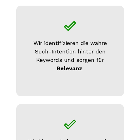
Wir identifizieren die wahre
Such-Intention hinter den
Keywords und sorgen für
Relevanz
.