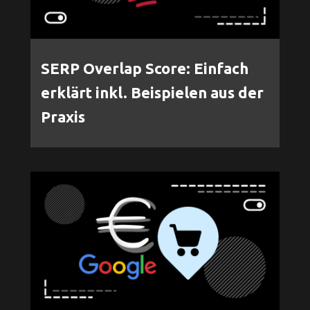
SERP Overlap Score: Einfach
erklärt inkl. Beispielen aus der
Praxis