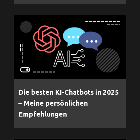
Die besten KI-Chatbots in 2025
– Meine persönlichen
Empfehlungen