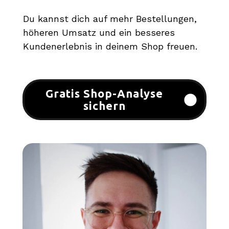
Du kannst dich auf mehr Bestellungen,
höheren Umsatz und ein besseres
Kundenerlebnis in deinem Shop freuen.
Gratis Shop-Analyse
sichern