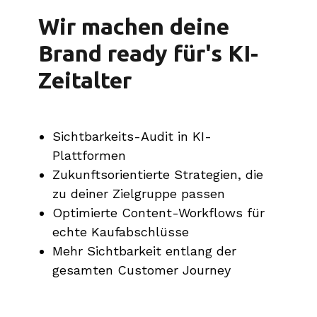
Wir machen deine
Brand ready für's KI-
Zeitalter
Sichtbarkeits-Audit in KI-
Plattformen
Zukunftsorientierte Strategien, die
zu deiner Zielgruppe passen
Optimierte Content-Workflows für
echte Kaufabschlüsse
Mehr Sichtbarkeit entlang der
gesamten Customer Journey