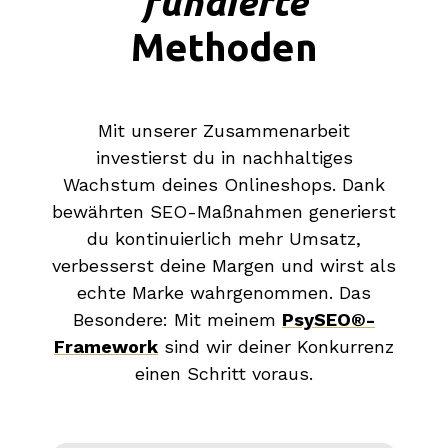
fundierte
Methoden
Mit unserer Zusammenarbeit
investierst du in nachhaltiges
Wachstum deines Onlineshops. Dank
bewährten SEO-Maßnahmen generierst
du kontinuierlich mehr Umsatz,
verbesserst deine Margen und wirst als
echte Marke wahrgenommen. Das
Besondere: Mit meinem
PsySEO®-
Framework
sind wir deiner Konkurrenz
einen Schritt voraus.