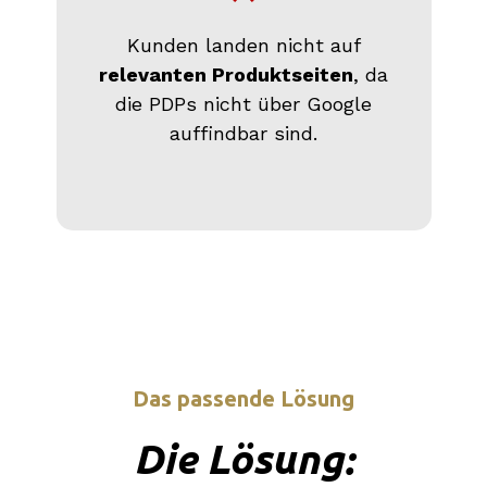
Kunden landen nicht auf
relevanten Produktseiten
, da
die PDPs nicht über Google
auffindbar sind.
Das passende Lösung
Die Lösung
: