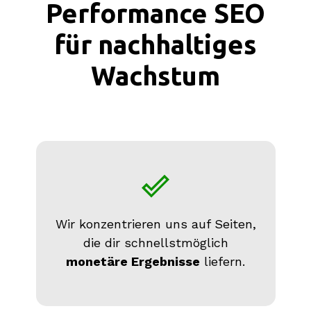
Performance SEO
für nachhaltiges
Wachstum
Wir konzentrieren uns auf Seiten,
die dir schnellstmöglich
monetäre Ergebnisse
liefern.