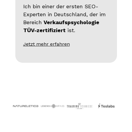
Ich bin einer der ersten SEO-
Experten in Deutschland, der im
Bereich
Verkaufspsychologie
TÜV-zertifiziert
ist.
Jetzt mehr erfahren