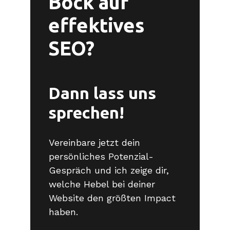
Bock auf
effektives
SEO?
Dann lass uns
sprechen!
Vereinbare jetzt dein
persönliches Potenzial-
Gespräch und ich zeige dir,
welche Hebel bei deiner
Website den größten Impact
haben.