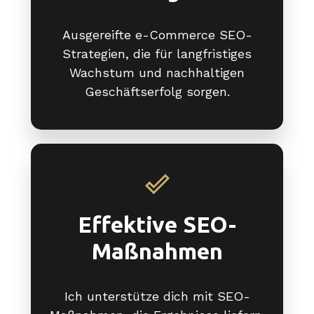
Ausgereifte e-Commerce SEO-
Strategien, die für langfristiges
Wachstum und nachhaltigen
Geschäftserfolg sorgen.
Effektive SEO-
Maßnahmen
Ich unterstütze dich mit SEO-